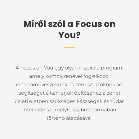
Miről szól a Focus on
You?
A Focus on You egy olyan inspiráló program,
amely komolyzenével foglalkozó
előadóművészeknek és zeneszerzőknek ad
segítséget a karrierjük építéséhez a zenei
üzleti életben szükséges készségek és tudás
interaktív, személyre szabott formában
történő átadásával.