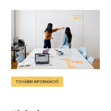
TOVÁBBI INFORMÁCIÓ