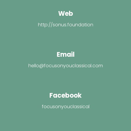
Web
http://sonus.foundation
Email
hello@focusonyouclassical.com
Facebook
focusonyouclassical