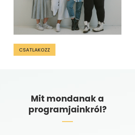
CSATLAKOZZ
Mit mondanak a
programjainkról?