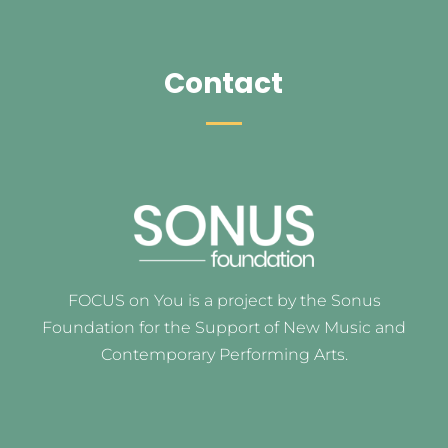
Contact
FOCUS on You is a project by the Sonus
Foundation for the Support of New Music and
Contemporary Performing Arts.