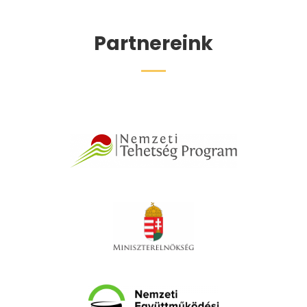
Partnereink