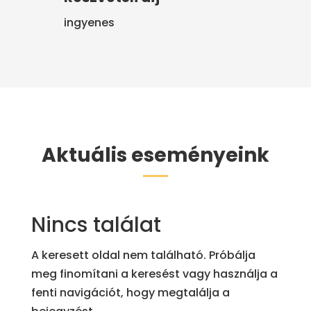
ingyenes
Aktuális eseményeink
Nincs találat
A keresett oldal nem található. Próbálja
meg finomítani a keresést vagy használja a
fenti navigációt, hogy megtalálja a